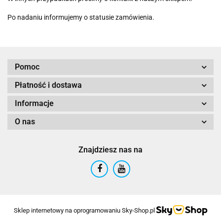
Po nadaniu informujemy o statusie zamówienia.
Pomoc
Płatność i dostawa
Informacje
O nas
Znajdziesz nas na
Sklep internetowy na oprogramowaniu Sky-Shop.pl