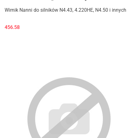
Wirnik Nanni do silników N4.43, 4.220HE, N4.50 i innych
456.58