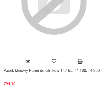
Pasek klinowy Nanni do silników T4.165, T4.180, T4.200
794.10