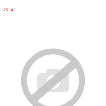
751.41