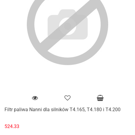
Filtr paliwa Nanni dla silników T4.165, T4.180 i T4.200
524.33