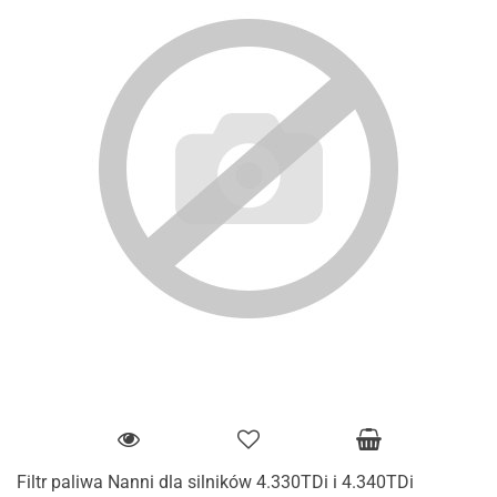
Filtr paliwa Nanni dla silników 4.330TDi i 4.340TDi