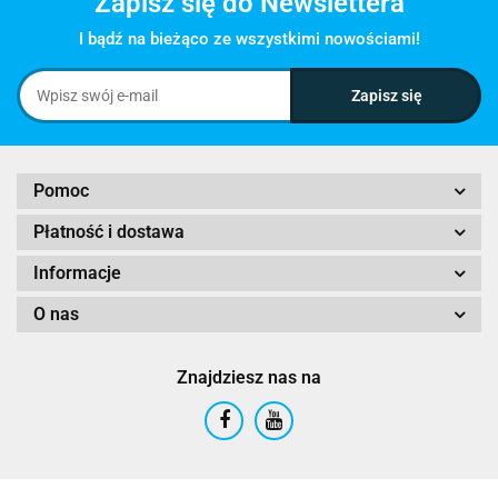
Zapisz się do Newslettera
I bądź na bieżąco ze wszystkimi nowościami!
Pomoc
Płatność i dostawa
Informacje
O nas
Znajdziesz nas na