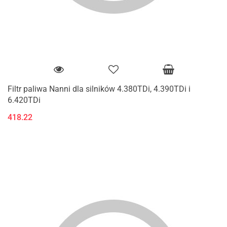
Filtr paliwa Nanni dla silników 4.380TDi, 4.390TDi i
6.420TDi
418.22