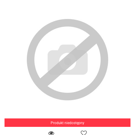
Produkt niedostępny