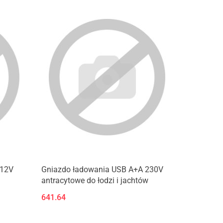
 12V
Gniazdo ładowania USB A+A 230V
antracytowe do łodzi i jachtów
641.64