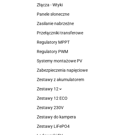
Złącza - Wtyki
Panele słoneczne
Zasilanie nabrzeżne
Przełączniki transferowe
Regulatory MPPT
Regulatory PWM
Systemy montażowe PV
Zabezpieczenia napięciowe
Zestawy z akumulatorem
Zestawy 12
Zestawy 12 ECO
Zestawy 230V
Zestawy do kampera
Zestawy LiFePO4