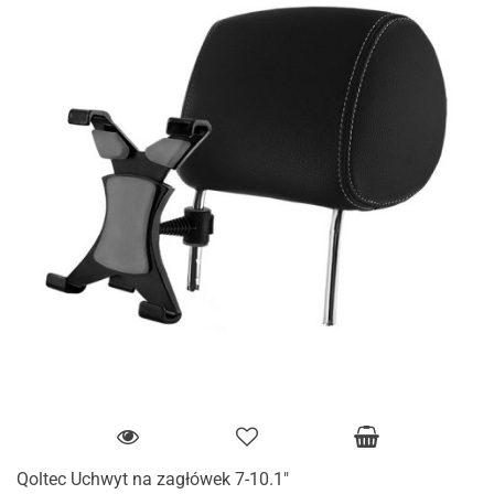
Qoltec Uchwyt na zagłówek 7-10.1"