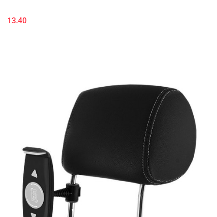
13.40