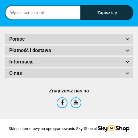
Pomoc
Płatność i dostawa
Informacje
O nas
Znajdziesz nas na
Sklep internetowy na oprogramowaniu Sky-Shop.pl