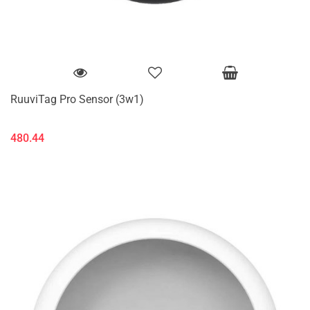
RuuviTag Pro Sensor (3w1)
480.44