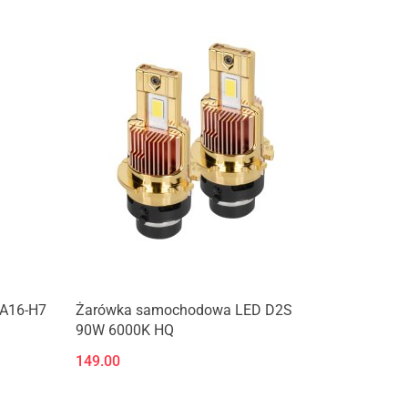
A16-H7
Żarówka samochodowa LED D2S
90W 6000K HQ
149.00