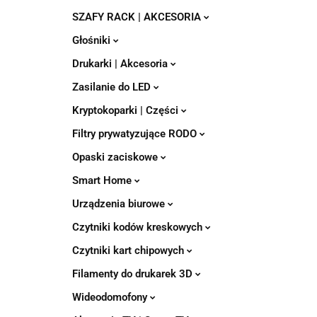
SZAFY RACK | AKCESORIA
Głośniki
Drukarki | Akcesoria
Zasilanie do LED
Kryptokoparki | Części
Filtry prywatyzujące RODO
Opaski zaciskowe
Smart Home
Urządzenia biurowe
Czytniki kodów kreskowych
Czytniki kart chipowych
Filamenty do drukarek 3D
Wideodomofony