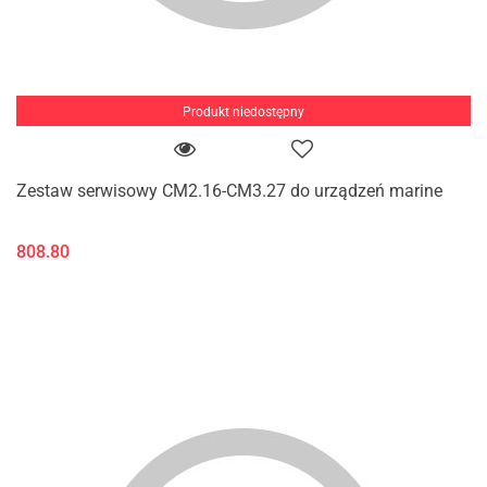
Produkt niedostępny
Zestaw serwisowy CM2.16-CM3.27 do urządzeń marine
808.80