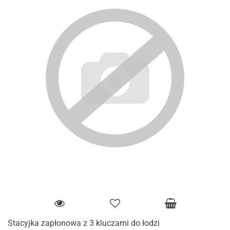
Stacyjka zapłonowa z 3 kluczami do łodzi