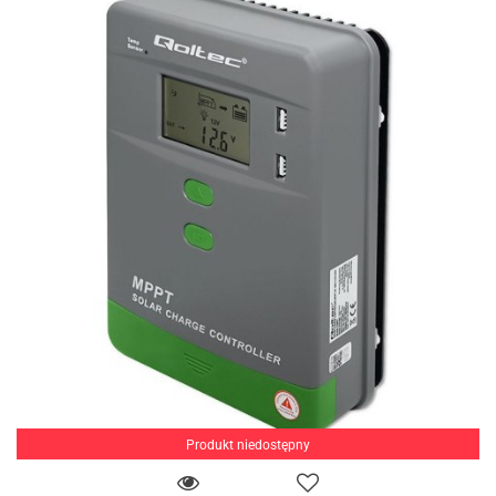
Produkt niedostępny