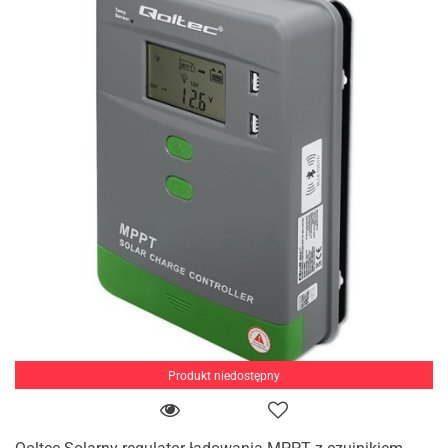
Produkt niedostępny