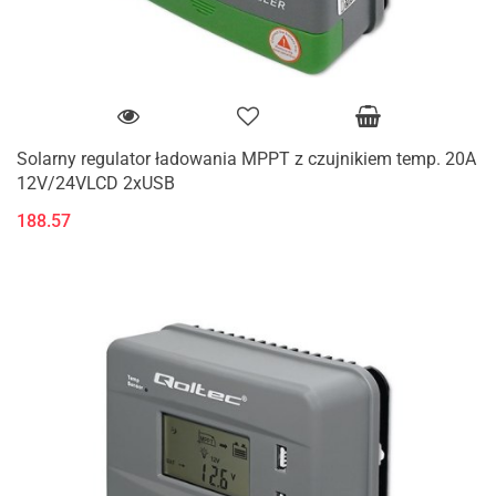
Solarny regulator ładowania MPPT z czujnikiem temp. 20A
12V/24VLCD 2xUSB
188.57