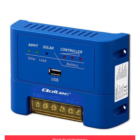
Produkt niedostępny