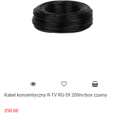
Kabel koncentryczny R-TV RG-59 200m/box czarny
250.00