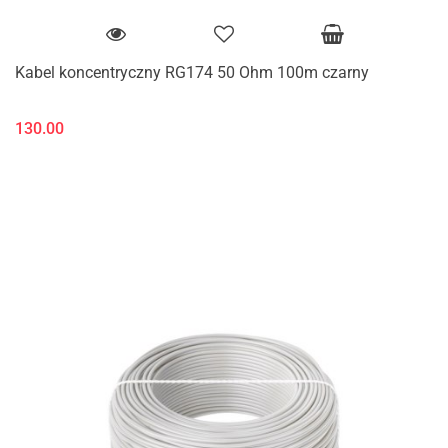
Kabel koncentryczny RG174 50 Ohm 100m czarny
130.00