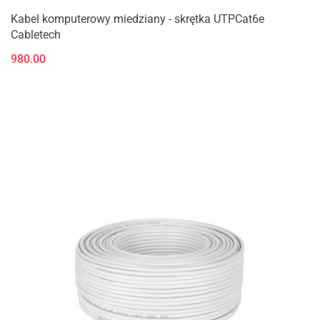
Kabel komputerowy miedziany - skrętka UTPCat6e
Cabletech
980.00