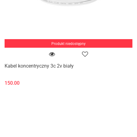
Produkt niedostępny
Kabel koncentryczny 3c 2v biały
150.00