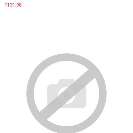
1131.98