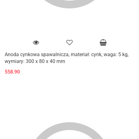
Anoda cynkowa spawalnicza, materiał: cynk, waga: 5 kg,
wymiary: 300 x 80 x 40 mm
558.90