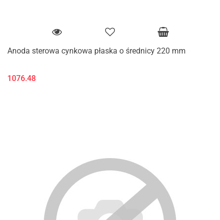
Anoda sterowa cynkowa płaska o średnicy 220 mm
1076.48