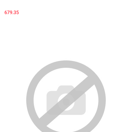
679.35