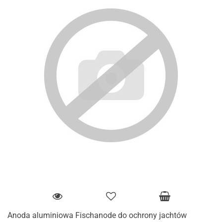
Anoda aluminiowa Fischanode do ochrony jachtów