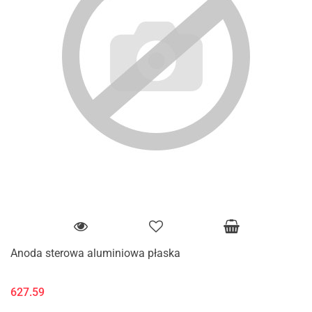
Anoda sterowa aluminiowa płaska
627.59