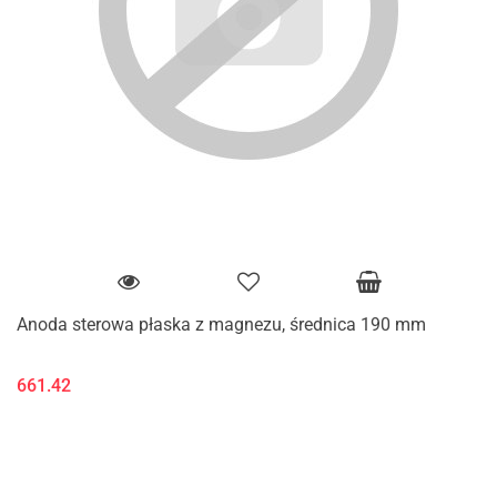
Anoda sterowa płaska z magnezu, średnica 190 mm
661.42