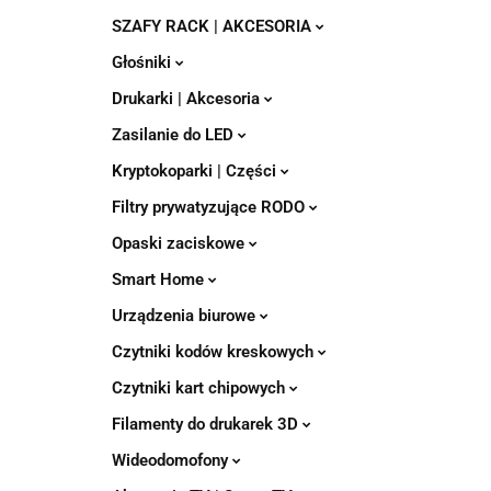
SZAFY RACK | AKCESORIA
Głośniki
Drukarki | Akcesoria
Zasilanie do LED
Kryptokoparki | Części
Filtry prywatyzujące RODO
Opaski zaciskowe
Smart Home
Urządzenia biurowe
Czytniki kodów kreskowych
Czytniki kart chipowych
Filamenty do drukarek 3D
Wideodomofony