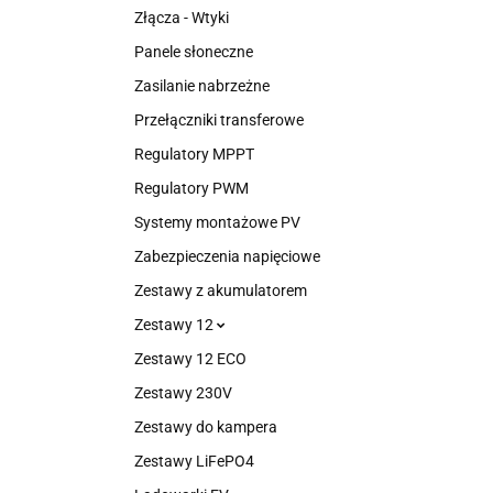
Złącza - Wtyki
Panele słoneczne
Zasilanie nabrzeżne
Przełączniki transferowe
Regulatory MPPT
Regulatory PWM
Systemy montażowe PV
Zabezpieczenia napięciowe
Zestawy z akumulatorem
Zestawy 12
Zestawy 12 ECO
Zestawy 230V
Zestawy do kampera
Zestawy LiFePO4