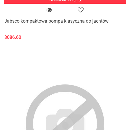
Jabsco kompaktowa pompa klasyczna do jachtów
3086.60