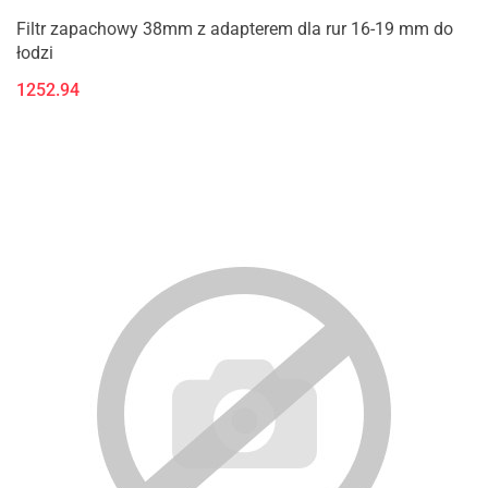
Filtr zapachowy 38mm z adapterem dla rur 16-19 mm do
łodzi
1252.94