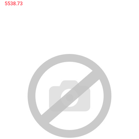
5538.73