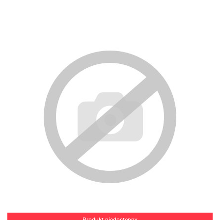
Produkt niedostępny