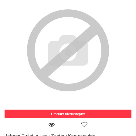
Produkt niedostępny