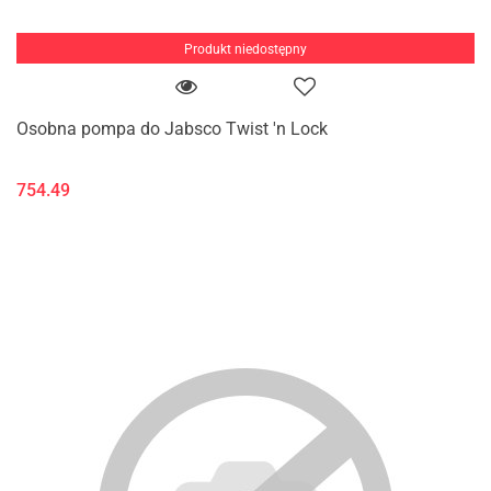
Produkt niedostępny
Osobna pompa do Jabsco Twist 'n Lock
754.49