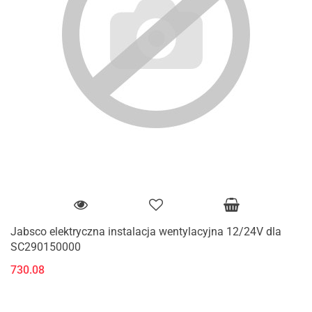
Jabsco elektryczna instalacja wentylacyjna 12/24V dla
SC290150000
730.08