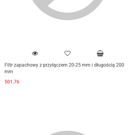
Filtr zapachowy z przyłączem 20-25 mm i długością 200
mm
501.76