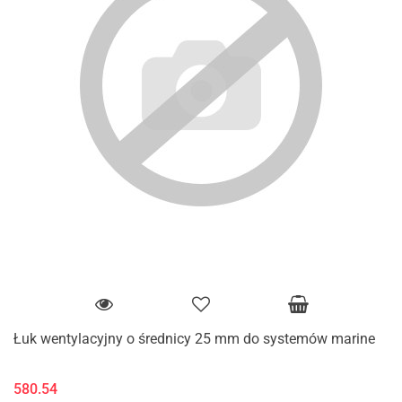
Łuk wentylacyjny o średnicy 25 mm do systemów marine
580.54