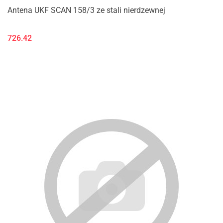
Antena UKF SCAN 158/3 ze stali nierdzewnej
726.42