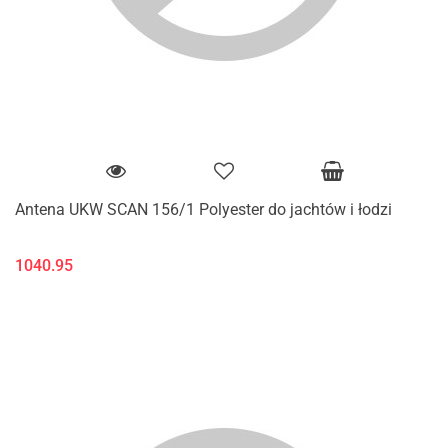
Antena UKW SCAN 156/1 Polyester do jachtów i łodzi
1040.95