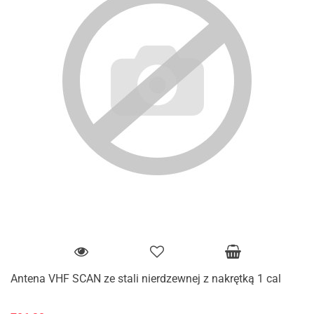
Antena VHF SCAN ze stali nierdzewnej z nakrętką 1 cal