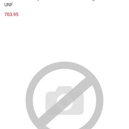
UNF
703.95