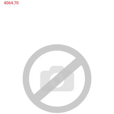
4064.70