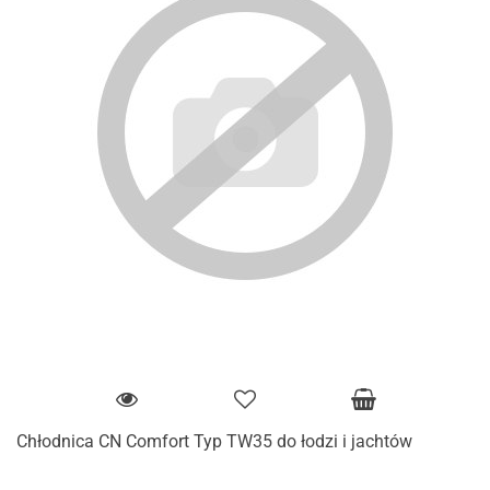
Chłodnica CN Comfort Typ TW35 do łodzi i jachtów