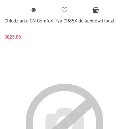
Chłodziarka CN Comfort Typ CR85X do jachtów i łodzi
3825.06