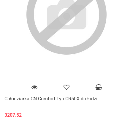
Chłodziarka CN Comfort Typ CR50X do łodzi
3207.52