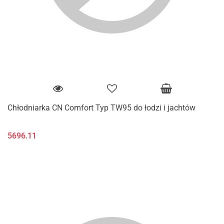
Chłodniarka CN Comfort Typ TW95 do łodzi i jachtów
5696.11