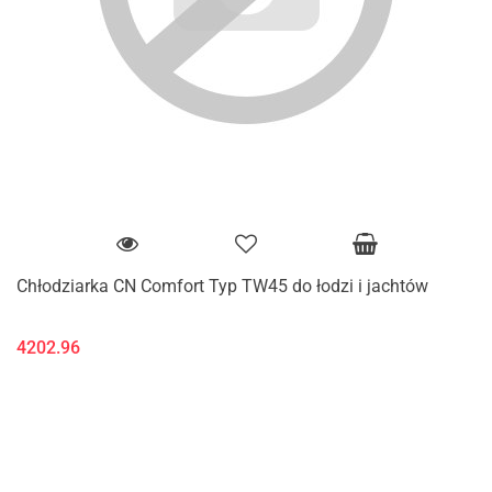
Chłodziarka CN Comfort Typ TW45 do łodzi i jachtów
4202.96