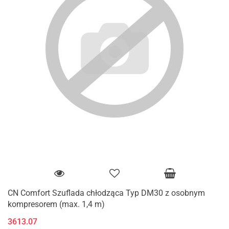
CN Comfort Szuflada chłodząca Typ DM30 z osobnym
kompresorem (max. 1,4 m)
3613.07