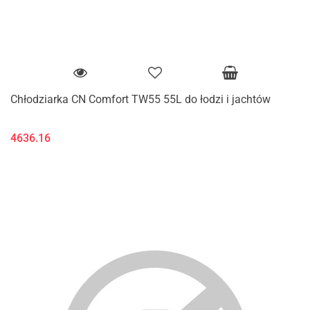
Chłodziarka CN Comfort TW55 55L do łodzi i jachtów
4636.16