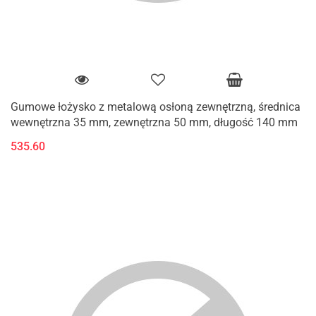
Gumowe łożysko z metalową osłoną zewnętrzną, średnica
wewnętrzna 35 mm, zewnętrzna 50 mm, długość 140 mm
535.60