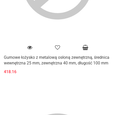
Gumowe łożysko z metalową osłoną zewnętrzną, średnica
wewnętrzna 25 mm, zewnętrzna 40 mm, długość 100 mm
418.16