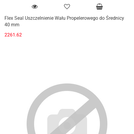
Flex Seal Uszczelnienie Wału Propelerowego do Średnicy
40 mm
2261.62