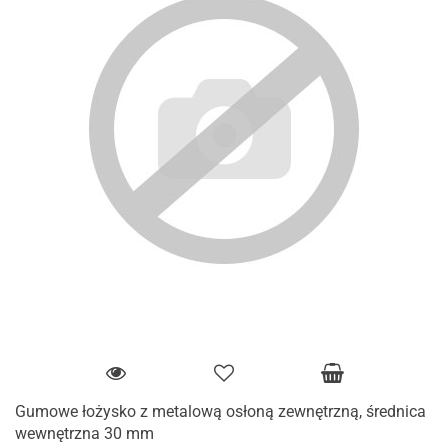
Gumowe łożysko z metalową osłoną zewnętrzną, średnica
wewnętrzna 30 mm