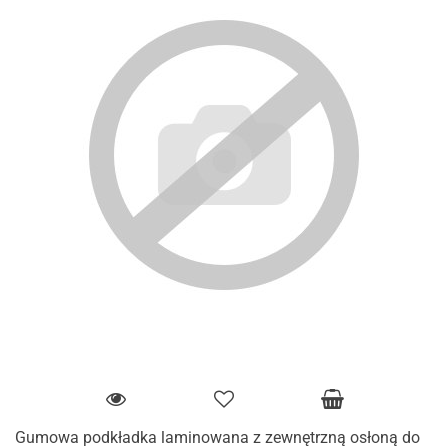
Gumowa podkładka laminowana z zewnętrzną osłoną do