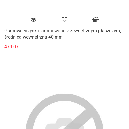
Gumowe łożysko laminowane z zewnętrznym płaszczem,
średnica wewnętrzna 40 mm
479.07