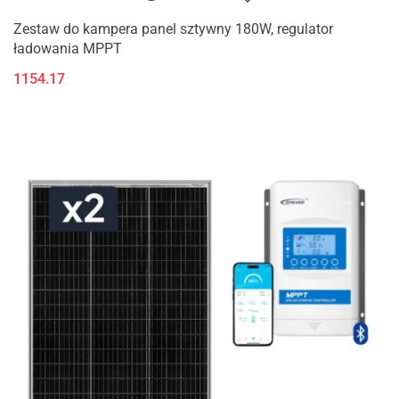
Zestaw do kampera panel sztywny 180W, regulator
ładowania MPPT
1154.17