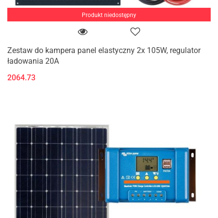
Produkt niedostępny
Zestaw do kampera panel elastyczny 2x 105W, regulator
ładowania 20A
2064.73