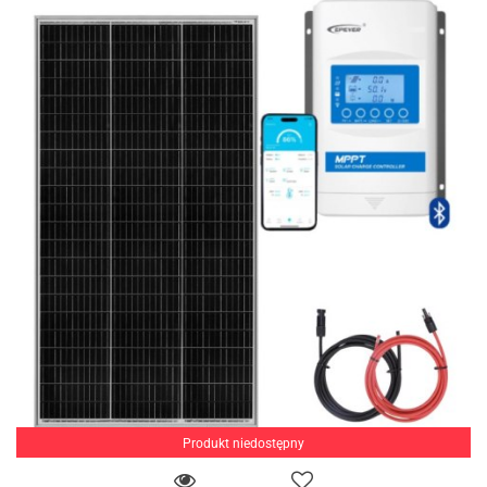
Produkt niedostępny