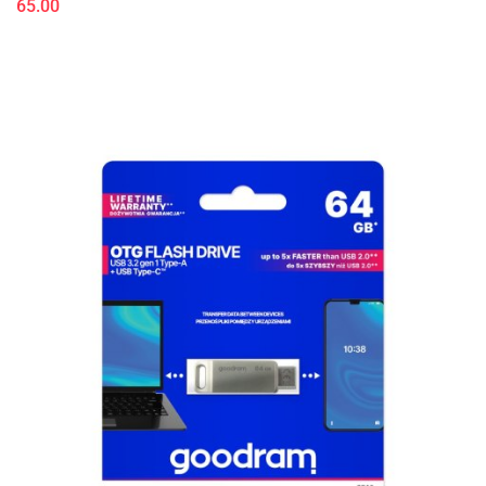
65.00