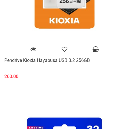
Pendrive Kioxia Hayabusa USB 3.2 256GB
260.00