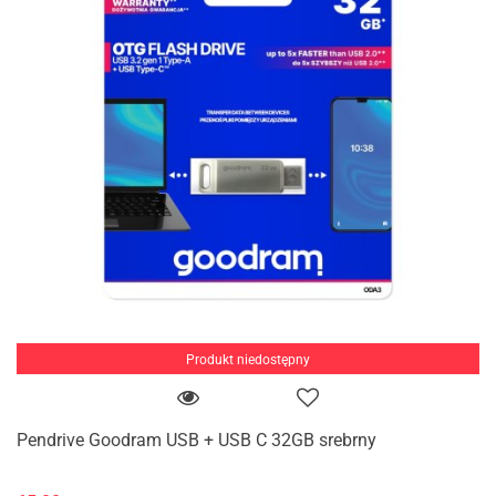
Produkt niedostępny
Pendrive Goodram USB + USB C 32GB srebrny