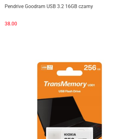
Pendrive Goodram USB 3.2 16GB czarny
38.00