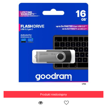
Produkt niedostępny