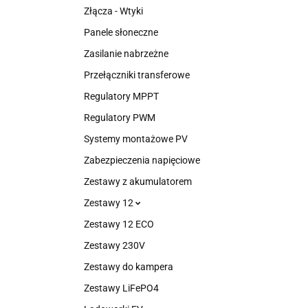
Złącza - Wtyki
Panele słoneczne
Zasilanie nabrzeżne
Przełączniki transferowe
Regulatory MPPT
Regulatory PWM
Systemy montażowe PV
Zabezpieczenia napięciowe
Zestawy z akumulatorem
Zestawy 12
Zestawy 12 ECO
Zestawy 230V
Zestawy do kampera
Zestawy LiFePO4