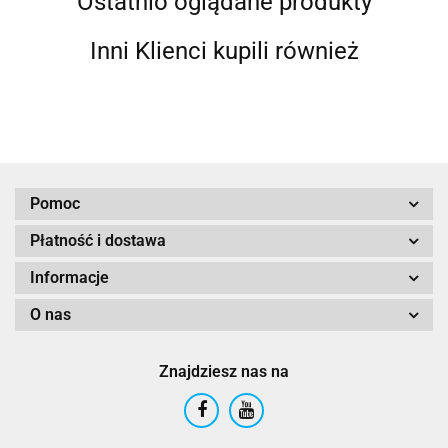
Ostatnio oglądane produkty
Inni Klienci kupili również
Pomoc
Płatność i dostawa
Informacje
O nas
Znajdziesz nas na