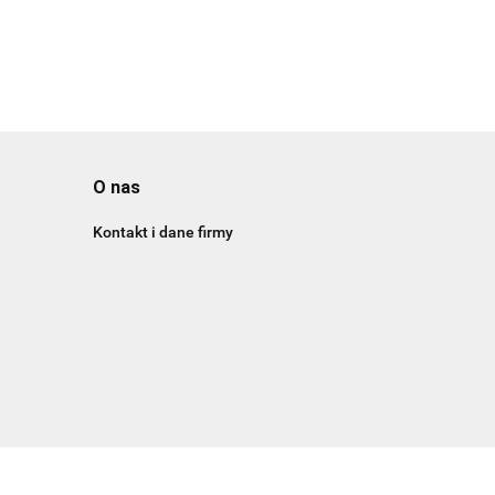
O nas
Kontakt i dane firmy