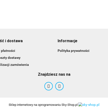
ść i dostawa
Informacje
 płatności
Polityka prywatności
oszty dostawy
lizacji zamówienia
Znajdziesz nas na
Sklep internetowy na oprogramowaniu Sky-Shop.pl