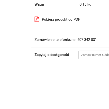
Waga
0.15 kg
Pobierz produkt do PDF
Zamówienie telefoniczne: 607 342 031
Zapytaj o dostępność