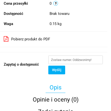
Cena przesyłki
0
Dostępność
Brak towaru
Waga
0.15 kg
Pobierz produkt do PDF
Zapytaj o dostępność
Wyślij
Opis
Opinie i oceny (0)