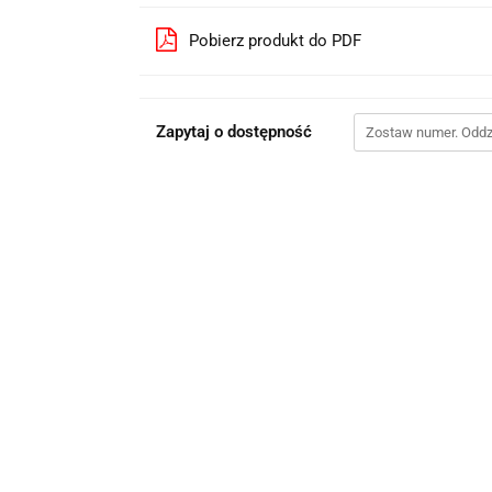
Pobierz produkt do PDF
Zapytaj o dostępność