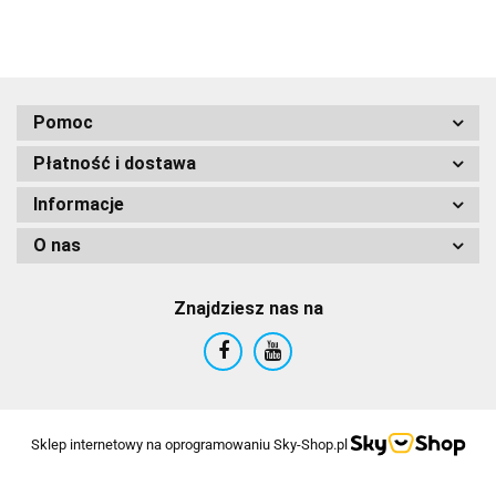
Pomoc
Płatność i dostawa
Informacje
O nas
Znajdziesz nas na
Sklep internetowy na oprogramowaniu Sky-Shop.pl