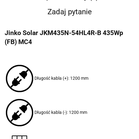
Zadaj pytanie
Jinko Solar JKM435N-54HL4R-B 435Wp
(FB) MC4
Długość kabla (+): 1200 mm
Długość kabla (-): 1200 mm