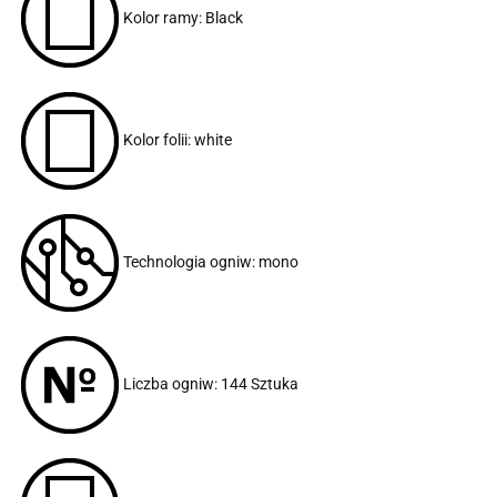
Kolor ramy: Black
Kolor folii: white
Technologia ogniw: mono
Liczba ogniw: 144 Sztuka