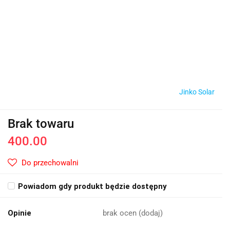
Jinko Solar
Brak towaru
400.00
Do przechowalni
Powiadom gdy produkt będzie dostępny
Opinie
brak ocen
(dodaj)