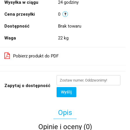
Wysyłka w ciągu
24 godziny
Cena przesyłki
0
Dostępność
Brak towaru
Waga
22 kg
Pobierz produkt do PDF
Zapytaj o dostępność
Wyślij
Opis
Opinie i oceny (0)