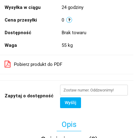
Wysyłka w ciągu
24 godziny
Cena przesyłki
0
Dostępność
Brak towaru
Waga
55 kg
Pobierz produkt do PDF
Zapytaj o dostępność
Wyślij
Opis