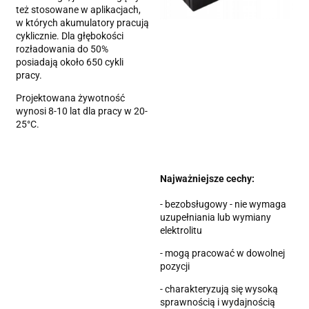
też stosowane w aplikacjach,
w których akumulatory pracują
cyklicznie. Dla głębokości
rozładowania do 50%
posiadają około 650 cykli
pracy.
Projektowana żywotność
wynosi 8-10 lat dla pracy w 20-
25°C.
Najważniejsze cechy:
- bezobsługowy - nie wymaga
uzupełniania lub wymiany
elektrolitu
- mogą pracować w dowolnej
pozycji
- charakteryzują się wysoką
sprawnością i wydajnością