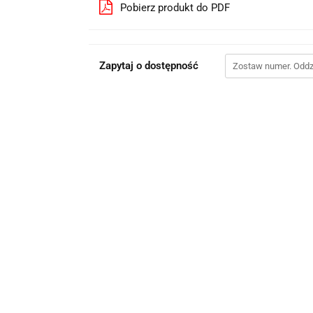
Pobierz produkt do PDF
Zapytaj o dostępność