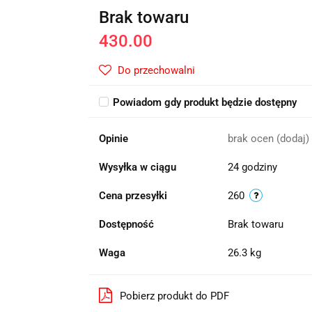
Brak towaru
430.00
Do przechowalni
Powiadom gdy produkt będzie dostępny
Opinie
brak ocen
(dodaj)
Wysyłka w ciągu
24 godziny
Cena przesyłki
260
Dostępność
Brak towaru
Waga
26.3 kg
Pobierz produkt do PDF