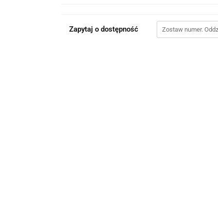
Zapytaj o dostępność