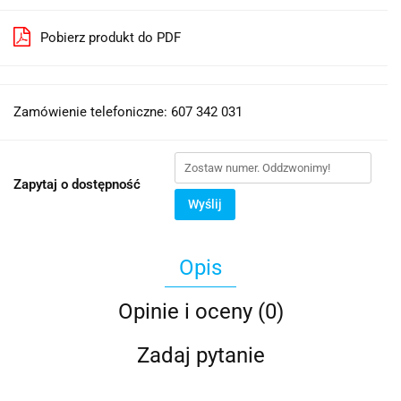
Pobierz produkt do PDF
Zamówienie telefoniczne: 607 342 031
Zapytaj o dostępność
Wyślij
Opis
Opinie i oceny (0)
Zadaj pytanie