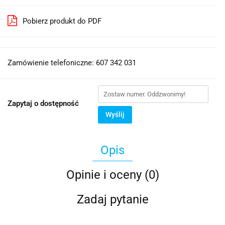
Pobierz produkt do PDF
Zamówienie telefoniczne: 607 342 031
Zapytaj o dostępność
Wyślij
Opis
Opinie i oceny (0)
Zadaj pytanie