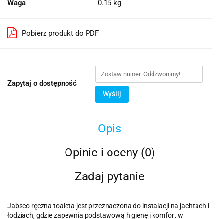
Waga
0.15 kg
Pobierz produkt do PDF
Zapytaj o dostępność
Wyślij
Opis
Opinie i oceny (0)
Zadaj pytanie
Jabsco ręczna toaleta jest przeznaczona do instalacji na jachtach i
łodziach, gdzie zapewnia podstawową higienę i komfort w