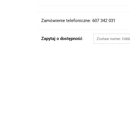
Zamówienie telefoniczne: 607 342 031
Zapytaj o dostępność