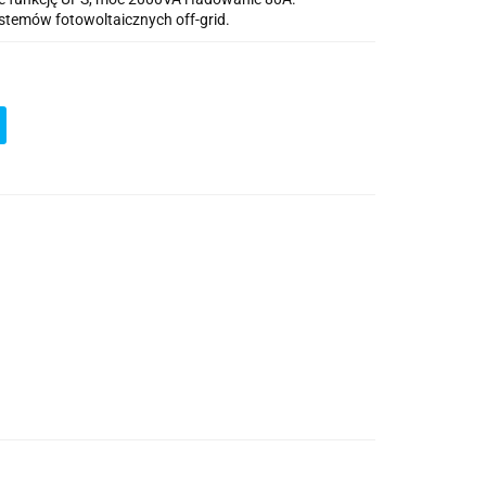
stemów fotowoltaicznych off-grid.