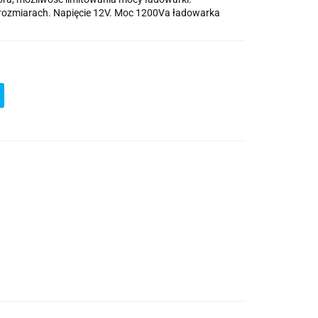
ozmiarach. Napięcie 12V. Moc 1200Va ładowarka