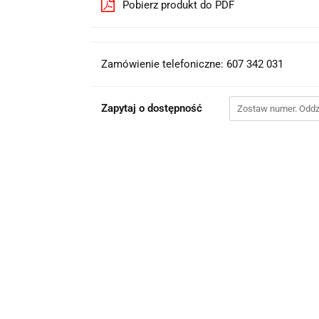
Pobierz produkt do PDF
Zamówienie telefoniczne: 607 342 031
Zapytaj o dostępność