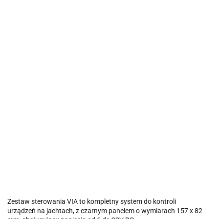
Zestaw sterowania VIA to kompletny system do kontroli
urządzeń na jachtach, z czarnym panelem o wymiarach 157 x 82