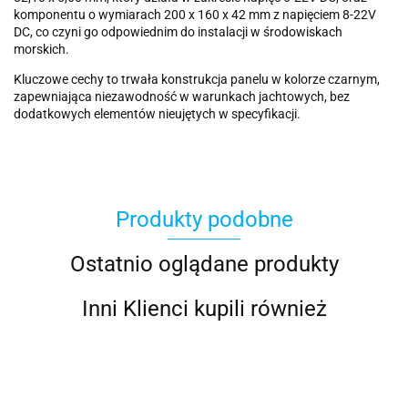
komponentu o wymiarach 200 x 160 x 42 mm z napięciem 8-22V
DC, co czyni go odpowiednim do instalacji w środowiskach
morskich.
Kluczowe cechy to trwała konstrukcja panelu w kolorze czarnym,
zapewniająca niezawodność w warunkach jachtowych, bez
dodatkowych elementów nieujętych w specyfikacji.
Produkty podobne
Ostatnio oglądane produkty
Inni Klienci kupili również