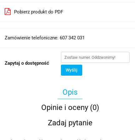
Pobierz produkt do PDF
Zamówienie telefoniczne: 607 342 031
Zapytaj o dostępność
Wyślij
Opis
Opinie i oceny (0)
Zadaj pytanie