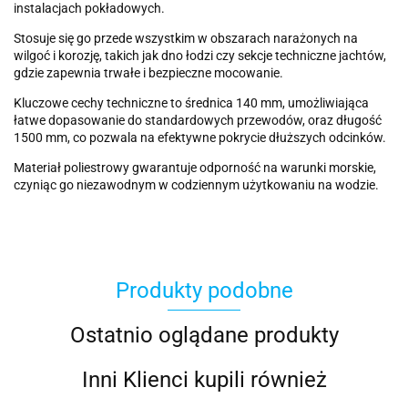
instalacjach pokładowych.
Stosuje się go przede wszystkim w obszarach narażonych na
wilgoć i korozję, takich jak dno łodzi czy sekcje techniczne jachtów,
gdzie zapewnia trwałe i bezpieczne mocowanie.
Kluczowe cechy techniczne to średnica 140 mm, umożliwiająca
łatwe dopasowanie do standardowych przewodów, oraz długość
1500 mm, co pozwala na efektywne pokrycie dłuższych odcinków.
Materiał poliestrowy gwarantuje odporność na warunki morskie,
czyniąc go niezawodnym w codziennym użytkowaniu na wodzie.
Produkty podobne
Ostatnio oglądane produkty
Inni Klienci kupili również