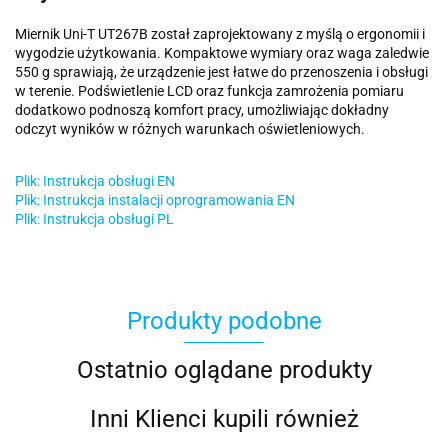
Miernik Uni-T UT267B został zaprojektowany z myślą o ergonomii i
wygodzie użytkowania. Kompaktowe wymiary oraz waga zaledwie
550 g sprawiają, że urządzenie jest łatwe do przenoszenia i obsługi
w terenie. Podświetlenie LCD oraz funkcja zamrożenia pomiaru
dodatkowo podnoszą komfort pracy, umożliwiając dokładny
odczyt wyników w różnych warunkach oświetleniowych.
Plik: Instrukcja obsługi EN
Plik: Instrukcja instalacji oprogramowania EN
Plik: Instrukcja obsługi PL
Produkty podobne
Ostatnio oglądane produkty
Inni Klienci kupili również