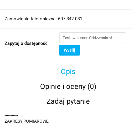
Zamówienie telefoniczne: 607 342 031
Zapytaj o dostępność
Wyślij
Opis
Opinie i oceny (0)
Zadaj pytanie
-----------
ZAKRESY POMIAROWE
-----------