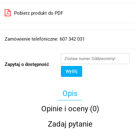
Pobierz produkt do PDF
Zamówienie telefoniczne: 607 342 031
Zapytaj o dostępność
Wyślij
Opis
Opinie i oceny (0)
Zadaj pytanie