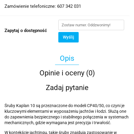
Zamówienie telefoniczne: 607 342 031
Zapytaj o dostępność
Wyślij
Opis
Opinie i oceny (0)
Zadaj pytanie
Śruby Kaplan 10 są przeznaczone do modeli CP40/50, co czyni je
kluczowymi elementami w wyposażeniu jachtów i łodzi. Służą one
do zapewnienia bezpiecznego i stabilnego połączenia w systemach
mechanicznych, gdzie wymagana jest precyzja i trwałość.
W kontekście jachtingu, takie śruby znajdują zastosowanie w