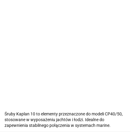
Śruby Kaplan 10 to elementy przeznaczone do modeli CP40/50,
stosowane w wyposażeniu jachtów i łodzi. Idealne do
zapewnienia stabilnego połączenia w systemach marine.