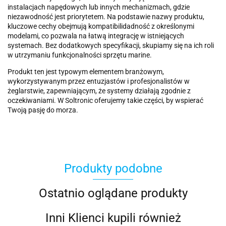
instalacjach napędowych lub innych mechanizmach, gdzie
niezawodność jest priorytetem. Na podstawie nazwy produktu,
kluczowe cechy obejmują kompatibilidadność z określonymi
modelami, co pozwala na łatwą integrację w istniejących
systemach. Bez dodatkowych specyfikacji, skupiamy się na ich roli
w utrzymaniu funkcjonalności sprzętu marine.
Produkt ten jest typowym elementem branżowym,
wykorzystywanym przez entuzjastów i profesjonalistów w
żeglarstwie, zapewniającym, że systemy działają zgodnie z
oczekiwaniami. W Soltronic oferujemy takie części, by wspierać
Twoją pasję do morza.
Produkty podobne
Ostatnio oglądane produkty
Inni Klienci kupili również