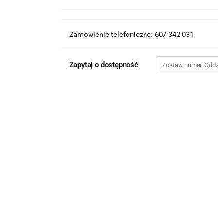
Zamówienie telefoniczne: 607 342 031
Zapytaj o dostępność