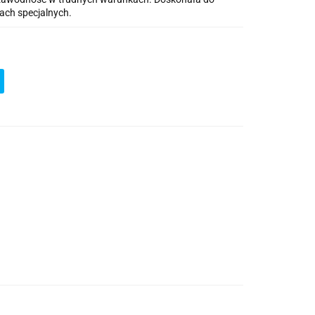
ach specjalnych.