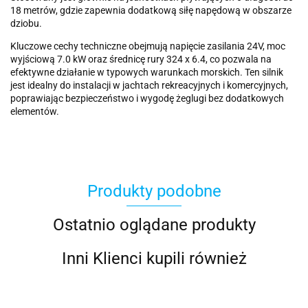
18 metrów, gdzie zapewnia dodatkową siłę napędową w obszarze
dziobu.
Kluczowe cechy techniczne obejmują napięcie zasilania 24V, moc
wyjściową 7.0 kW oraz średnicę rury 324 x 6.4, co pozwala na
efektywne działanie w typowych warunkach morskich. Ten silnik
jest idealny do instalacji w jachtach rekreacyjnych i komercyjnych,
poprawiając bezpieczeństwo i wygodę żeglugi bez dodatkowych
elementów.
Produkty podobne
Ostatnio oglądane produkty
Inni Klienci kupili również