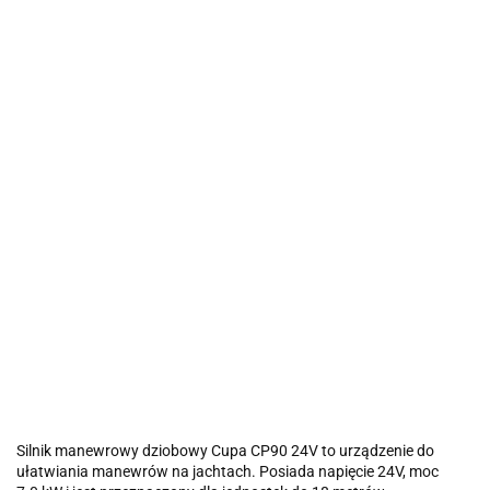
Silnik manewrowy dziobowy Cupa CP90 24V to urządzenie do
ułatwiania manewrów na jachtach. Posiada napięcie 24V, moc