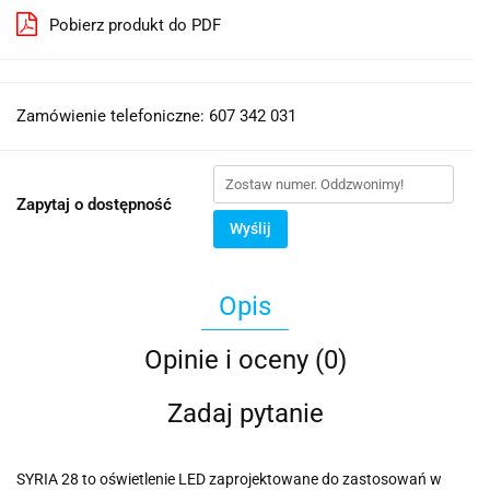
Pobierz produkt do PDF
Zamówienie telefoniczne: 607 342 031
Zapytaj o dostępność
Wyślij
Opis
Opinie i oceny (0)
Zadaj pytanie
SYRIA 28 to oświetlenie LED zaprojektowane do zastosowań w