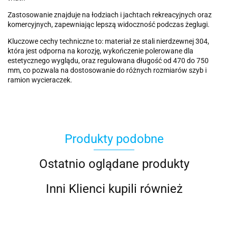
Zastosowanie znajduje na łodziach i jachtach rekreacyjnych oraz
komercyjnych, zapewniając lepszą widoczność podczas żeglugi.
Kluczowe cechy techniczne to: materiał ze stali nierdzewnej 304,
która jest odporna na korozję, wykończenie polerowane dla
estetycznego wyglądu, oraz regulowana długość od 470 do 750
mm, co pozwala na dostosowanie do różnych rozmiarów szyb i
ramion wycieraczek.
Produkty podobne
Ostatnio oglądane produkty
Inni Klienci kupili również