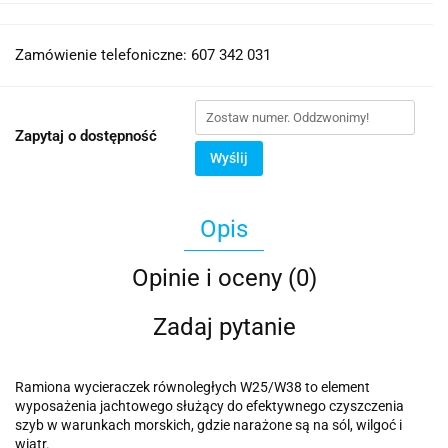
Zamówienie telefoniczne: 607 342 031
Zapytaj o dostępność
Wyślij
Opis
Opinie i oceny (0)
Zadaj pytanie
Ramiona wycieraczek równoległych W25/W38 to element
wyposażenia jachtowego służący do efektywnego czyszczenia
szyb w warunkach morskich, gdzie narażone są na sól, wilgoć i
wiatr.