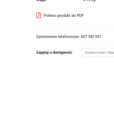
Pobierz produkt do PDF
Zamówienie telefoniczne: 607 342 031
Zapytaj o dostępność