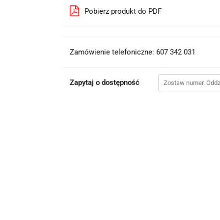
Pobierz produkt do PDF
Zamówienie telefoniczne: 607 342 031
Zapytaj o dostępność