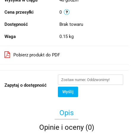
Cena przesyłki
0
Dostępność
Brak towaru
Waga
0.15 kg
Pobierz produkt do PDF
Zapytaj o dostępność
Wyślij
Opis
Opinie i oceny (0)