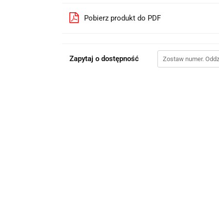
Pobierz produkt do PDF
Zapytaj o dostępność