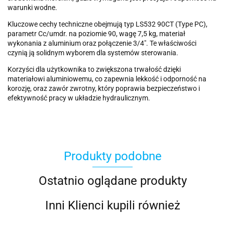
warunki wodne.
Kluczowe cechy techniczne obejmują typ LS532 90CT (Type PC),
parametr Cc/umdr. na poziomie 90, wagę 7,5 kg, materiał
wykonania z aluminium oraz połączenie 3/4". Te właściwości
czynią ją solidnym wyborem dla systemów sterowania.
Korzyści dla użytkownika to zwiększona trwałość dzięki
materiałowi aluminiowemu, co zapewnia lekkość i odporność na
korozję, oraz zawór zwrotny, który poprawia bezpieczeństwo i
efektywność pracy w układzie hydraulicznym.
Produkty podobne
Ostatnio oglądane produkty
Inni Klienci kupili również