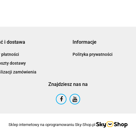
ć i dostawa
Informacje
 płatności
Polityka prywatności
oszty dostawy
lizacji zamówienia
Znajdziesz nas na
Sklep internetowy na oprogramowaniu Sky-Shop.pl