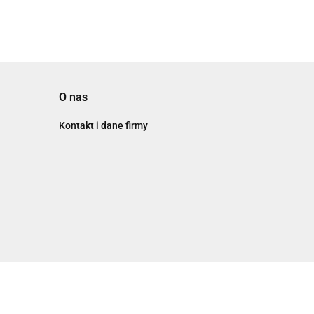
O nas
Kontakt i dane firmy