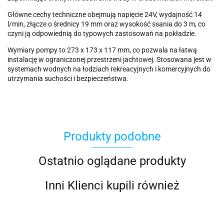
Główne cechy techniczne obejmują napięcie 24V, wydajność 14
l/min, złącze o średnicy 19 mm oraz wysokość ssania do 3 m, co
czyni ją odpowiednią do typowych zastosowań na pokładzie.
Wymiary pompy to 273 x 173 x 117 mm, co pozwala na łatwą
instalację w ograniczonej przestrzeni jachtowej. Stosowana jest w
systemach wodnych na łodziach rekreacyjnych i komercyjnych do
utrzymania suchości i bezpieczeństwa.
Produkty podobne
Ostatnio oglądane produkty
Inni Klienci kupili również