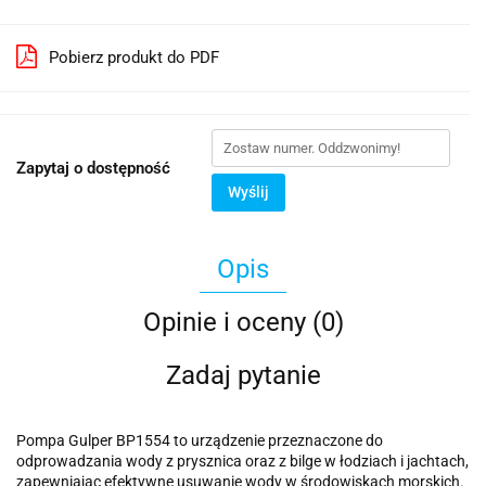
Pobierz produkt do PDF
Zapytaj o dostępność
Wyślij
Opis
Opinie i oceny (0)
Zadaj pytanie
Pompa Gulper BP1554 to urządzenie przeznaczone do
odprowadzania wody z prysznica oraz z bilge w łodziach i jachtach,
zapewniając efektywne usuwanie wody w środowiskach morskich.