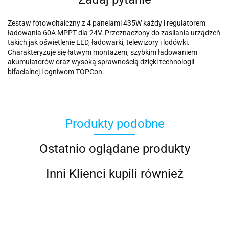
Zestaw fotowoltaiczny z 4 panelami 435W każdy i regulatorem
ładowania 60A MPPT dla 24V. Przeznaczony do zasilania urządzeń
takich jak oświetlenie LED, ładowarki, telewizory i lodówki.
Charakteryzuje się łatwym montażem, szybkim ładowaniem
akumulatorów oraz wysoką sprawnością dzięki technologii
bifacialnej i ogniwom TOPCon.
Produkty podobne
Ostatnio oglądane produkty
Inni Klienci kupili również